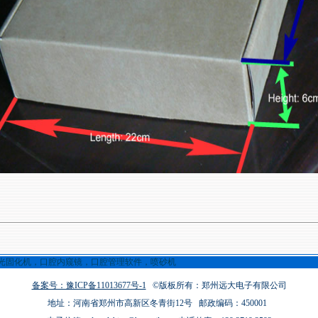
备案号：豫ICP备11013677号-1
©版板所有：郑州远大电子有限公司
地址：河南省郑州市高新区冬青街12号 邮政编码：450001