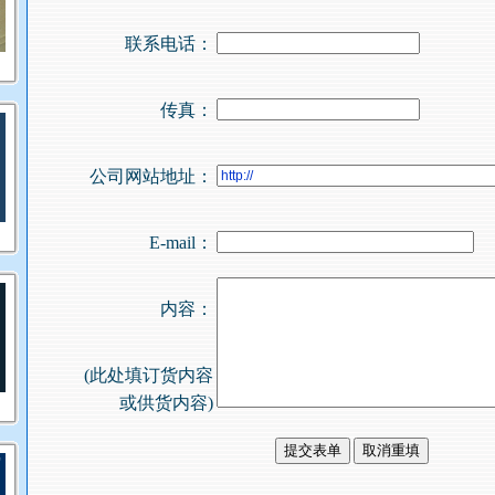
联系电话：
传真：
公司网站地址：
E-mail：
内容：
(此处填订货内容
或供货内容)