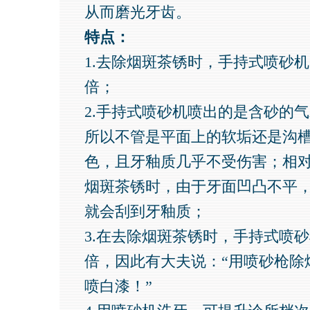
从而磨光牙齿。
特点：
1.去除烟斑茶锈时，手持式喷砂
倍；
2.手持式喷砂机喷出的是含砂的
所以不管是平面上的软垢还是沟
色，且牙釉质几乎不受伤害；相
烟斑茶锈时，由于牙面凹凸不平
就会刮到牙釉质；
3.在去除烟斑茶锈时，手持式喷
倍，因此有大夫说：“用喷砂枪除
喷白漆！”