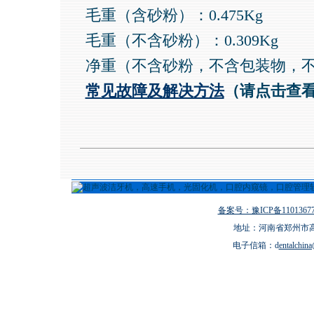
毛重（含砂粉）：0.475Kg
毛重（不含砂粉）：0.309Kg
净重（不含砂粉，不含包装物，不含
常见故障及解决方法
（请点击查
备案号：豫ICP备11013677
地址：河南省郑州市高新
电子信箱：d
entalchin