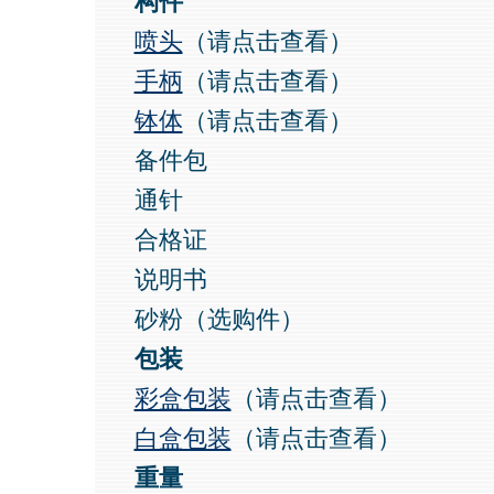
构件
喷头
（请点击查看）
手柄
（请点击查看）
钵体
（请点击查看）
备件包
通针
合格证
说明书
砂粉（选购件）
包装
彩盒包装
（请点击查看）
白盒包装
（请点击查看）
重量