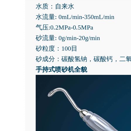
水质：自来水
水流量: 0mL/min-350mL/min
气压:0.2MPa-0.5MPa
砂流量: 0g/min-20g/min
砂粒度：100目
砂成分：碳酸氢钠，碳酸钙，二
手持式喷砂机全貌