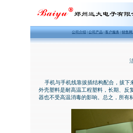
公司介绍
|
公司产品
|
客户服务
|
销售网
手机与手机线靠拔插结构配合，拔下来的
外壳塑料是耐高温工程塑料，长期、反
器也不受高温消毒的影响。总之，所有