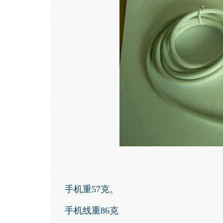
手机重57克。
手机线重86克