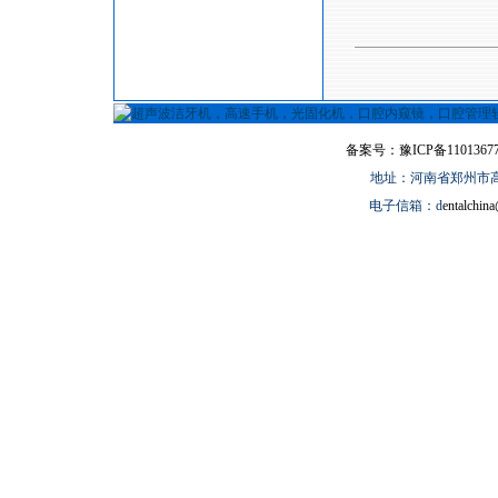
备案号：豫ICP备11013677
地址：河南省郑州市高新
电子信箱：d
entalchin