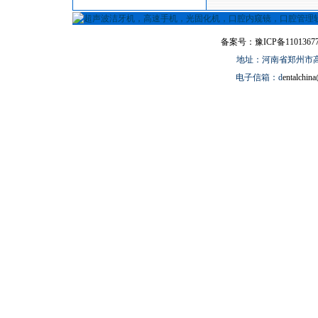
备案号：豫ICP备11013677
地址：河南省郑州市高新
电子信箱：d
entalchin